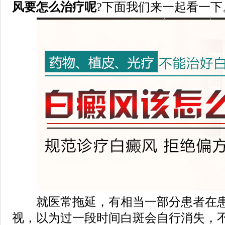
风要怎么治疗呢
?下面我们来一起看一下
就医常拖延，有相当一部分患者在患
视，以为过一段时间白斑会自行消失，