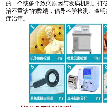
的一个或多个致病原因与发病机制。打破
治不重诊”的弊端，倡导科学检测、查明
症治疗。