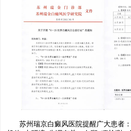
苏州瑞京白癜风医院提醒广大患者：