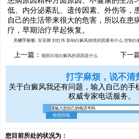
患病原因精神方面原因、不健康的生活
低、内分泌紊乱、遗传因素、外伤等，
自己的生活带来很大的危害，所以在患
疗，早期治疗早起恢复。
关键字标签:
安亚卿
刘红伟
影响白癜风病情的因素有什么
控制白
女生应该如何治疗呢
上一篇：
下一
颈部出现白癜风的原因是什么
打字麻烦，说不清
关于白癜风我还有问题，输入自己的手
权威专家电话服务。
您目前所处的状况为：