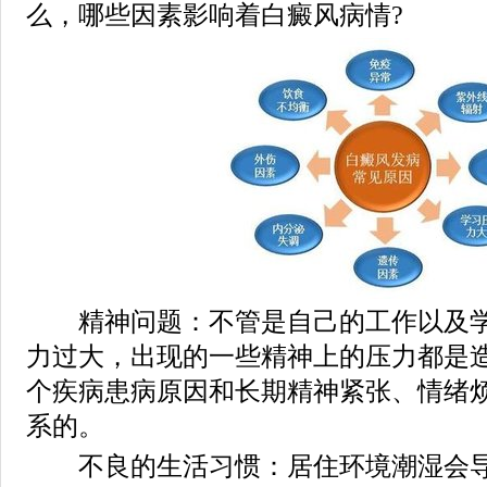
么，哪些因素影响着白癜风病情?
精神问题：不管是自己的工作以及学
力过大，出现的一些精神上的压力都是
个疾病患病原因和长期精神紧张、情绪
系的。
不良的生活习惯：居住环境潮湿会导