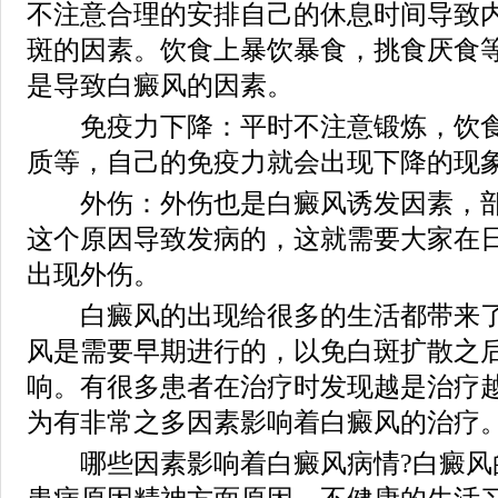
不注意合理的安排自己的休息时间导致
斑的因素。饮食上暴饮暴食，挑食厌食
是导致白癜风的因素。
免疫力下降：平时不注意锻炼，饮食
质等，自己的免疫力就会出现下降的现
外伤：外伤也是白癜风诱发因素，部
这个原因导致发病的，这就需要大家在
出现外伤。
白癜风的出现给很多的生活都带来了
风是需要早期进行的，以免白斑扩散之
响。有很多患者在治疗时发现越是治疗
为有非常之多因素影响着白癜风的治疗
哪些因素影响着白癜风病情?白癜风