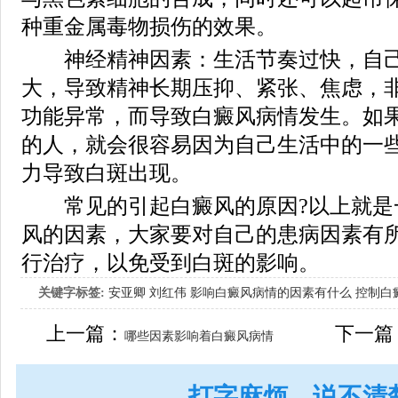
种重金属毒物损伤的效果。
神经精神因素：生活节奏过快，自己
大，导致精神长期压抑、紧张、焦虑，
功能异常，而导致白癜风病情发生。如
的人，就会很容易因为自己生活中的一
力导致白斑出现。
常见的引起白癜风的原因?以上就是
风的因素，大家要对自己的患病因素有
行治疗，以免受到白斑的影响。
关键字标签:
安亚卿
刘红伟
影响白癜风病情的因素有什么
控制白
女生应该如何治疗呢
上一篇：
下一篇
哪些因素影响着白癜风病情
打字麻烦，说不清