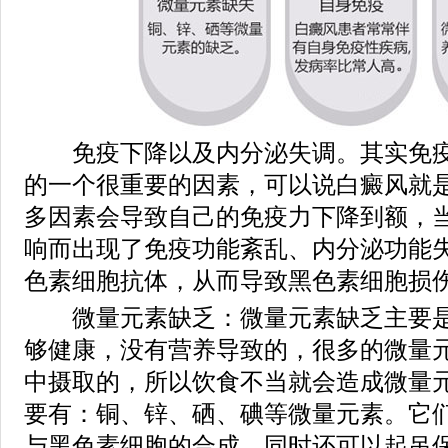
免疫下降以及内分泌失调。其实免疫
的一个很重要的因素，可以说白癜风就
多因素会导致自己的免疫力下降到额，
响而出现了免疫功能紊乱、内分泌功能
色素细胞抗体，从而导致黑色素细胞损
微量元素缺乏：微量元素缺乏主要是
够健康，没有营养导致的，很多的微量
中摄取的，所以饮食不当就会造成微量
要有：铜、锌、硒、碘等微量元素。它
与黑色素细胞的合成，同时还可以起吊