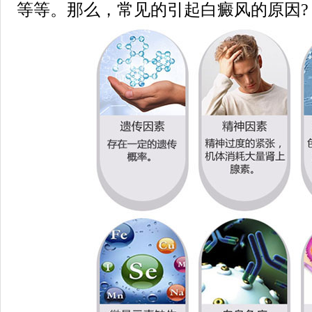
等等。那么，常见的引起白癜风的原因?