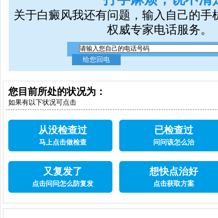
关于白癜风我还有问题，输入自己的手
权威专家电话服务。
您目前所处的状况为：
如果有以下状况可点击
从没检查过
已检查过
马上点击做检查
问问该怎么治
又复发了
想快点治好
点击问问怎么防复发
点击获取方案