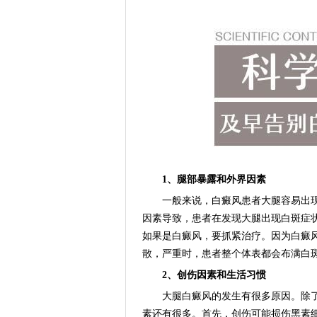
1、腿部暴露和外界因素
一般来说，白癜风患者大腿容易出现
因素导致，患者在发现大腿出现白斑症
如果是白癜风，要抓紧治疗。因为白癜
散，严重时，患者整个体表都会布满白
2、创伤因素和生活习惯
大腿白癜风的发生有很多原因。除了
素还有很多。首先，创伤可能损伤黑素