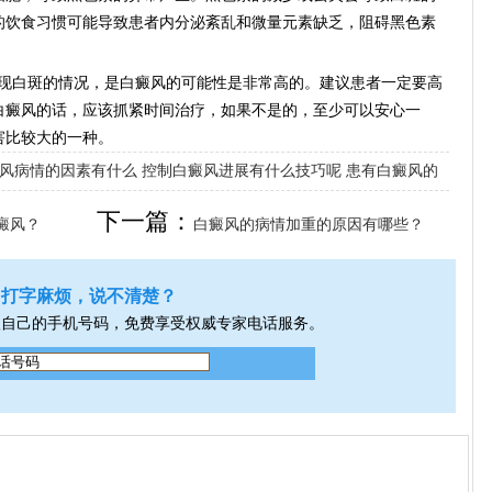
的饮食习惯可能导致患者内分泌紊乱和微量元素缺乏，阻碍黑色素
现白斑的情况，是白癜风的可能性是非常高的。建议患者一定要高
白癜风的话，应该抓紧时间治疗，如果不是的，至少可以安心一
害比较大的一种。
风病情的因素有什么
控制白癜风进展有什么技巧呢
患有白癜风的
下一篇：
癜风？
白癜风的病情加重的原因有哪些？
打字麻烦，说不清楚？
入自己的手机号码，免费享受权威专家电话服务。