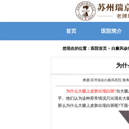
首页
医院简介
您现在的位置：
医院首页
>
白癜风诊
为什
来源:
苏州瑞金白癜风医院
发布时
为什么大腿上皮肤出现白斑?
当大腿
乎。他们认为这种异常情况只出现在大
那么为什么大腿上皮肤出现白斑呢?下