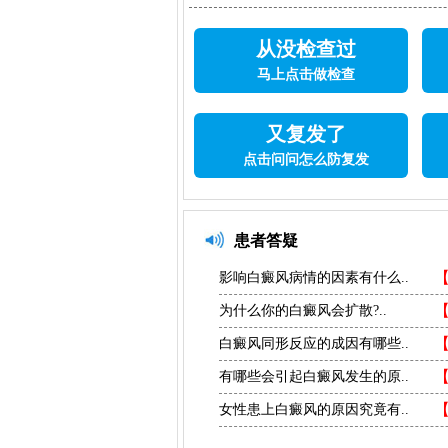
从没检查过
马上点击做检查
又复发了
点击问问怎么防复发
患者答疑
影响白癜风病情的因素有什么..
为什么你的白癜风会扩散?..
白癜风同形反应的成因有哪些..
有哪些会引起白癜风发生的原..
女性患上白癜风的原因究竟有..