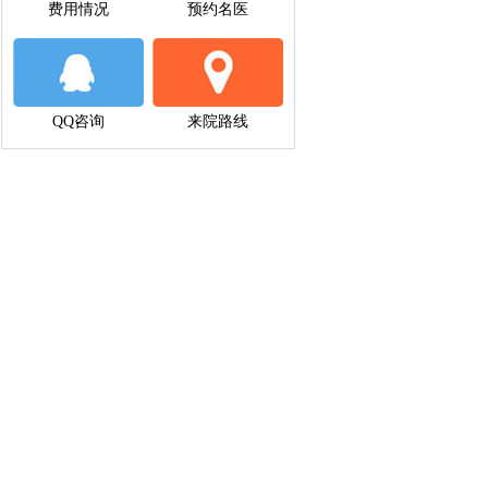
费用情况
预约名医
QQ咨询
来院路线