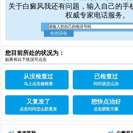
关于白癜风我还有问题，输入自己的手
权威专家电话服务。
您目前所处的状况为：
如果有以下状况可点击
从没检查过
已检查过
马上点击做检查
问问该怎么治
又复发了
想快点治好
点击问问怎么防复发
点击获取方案