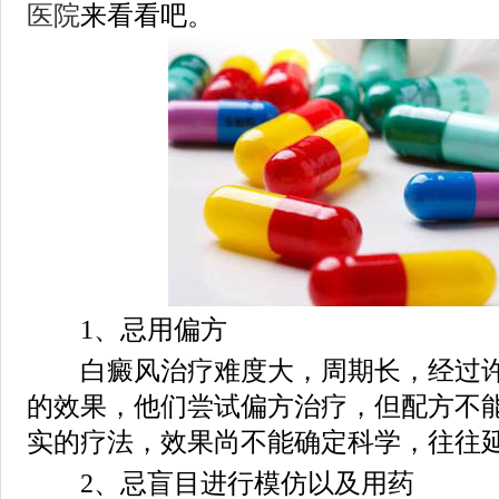
医院
来看看吧。
1、忌用偏方
白癜风治疗难度大，周期长，经过许
的效果，他们尝试偏方治疗，但配方不
实的疗法，效果尚不能确定科学，往往
2、忌盲目进行模仿以及用药