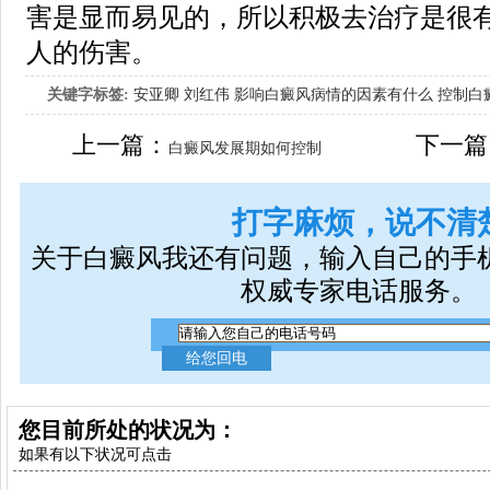
害是显而易见的，所以积极去治疗是很
人的伤害。
关键字标签:
安亚卿
刘红伟
影响白癜风病情的因素有什么
控制白
女生应该如何治疗呢
上一篇：
下一篇
白癜风发展期如何控制
打字麻烦，说不清
关于白癜风我还有问题，输入自己的手
权威专家电话服务。
您目前所处的状况为：
如果有以下状况可点击