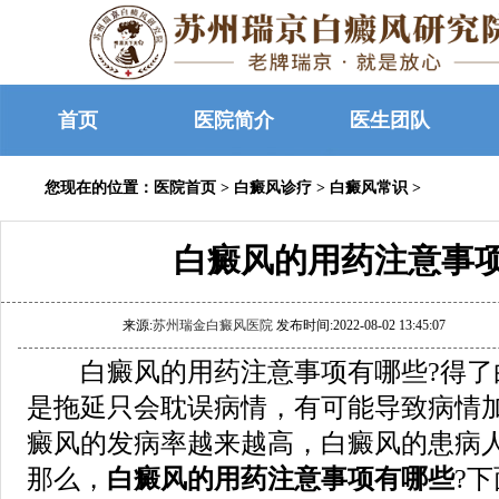
首页
医院简介
医生团队
您现在的位置：
医院首页
>
白癜风诊疗
>
白癜风常识
>
白癜风的用药注意事
来源:
苏州瑞金白癜风医院
发布时间:2022-08-02 13:45:07
白癜风的用药注意事项有哪些?得了
是拖延只会耽误病情，有可能导致病情
癜风的发病率越来越高，白癜风的患病
那么，
白癜风的用药注意事项有哪些
?