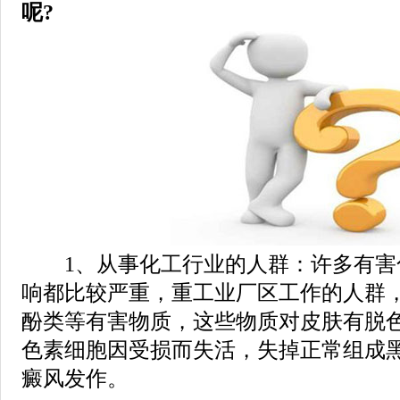
呢?
1、从事化工行业的人群：许多有害
响都比较严重，重工业厂区工作的人群
酚类等有害物质，这些物质对皮肤有脱
色素细胞因受损而失活，失掉正常组成
癜风发作。