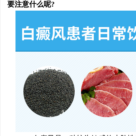
要注意什么呢?