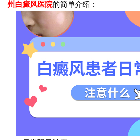
州白癜风医院
的简单介绍：