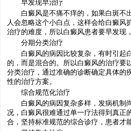
早发现早治疗
白癜风是不痛不痒的，如果白斑不出
人会忽略这个小白点，这样会给白癜风
治疗的难度，所以白癜风患者要早发现
分期分类治疗
白癜风的病因比较复杂，有时引起白
的，而是混合的。所以白癜风的治疗要
分类治疗，通过准确的诊断确定具体的
性的治疗方案。
综合规范化治疗
白癜风的病因复杂多样，发病机制尚
况，白癜风很难通过单一疗法得到真正
合，坚持标准规范的综合诊疗，患者才