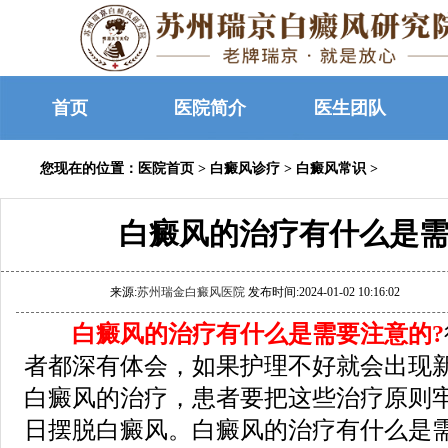
首页
医院简介
医生团队
您现在的位置：
医院首页
>
白癜风诊疗
>
白癜风常识
>
白癜风的治疗有什么是需
来源:
苏州瑞金白癜风医院
发布时间:2024-01-02 10:16:02
白癜风的治疗有什么是需要注意的?
者都深有体会，如果护理不好就会出现
白癜风的治疗，患者要把这些治疗原则
日摆脱白癜风。白癜风的治疗有什么是需