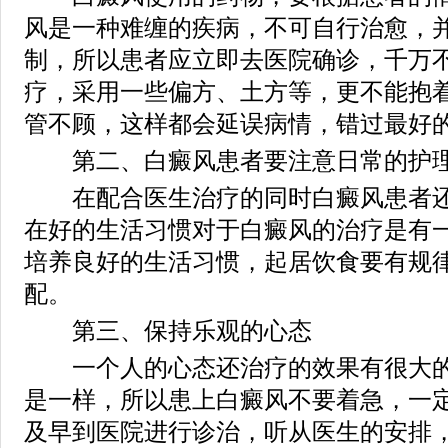
风是一种难缠的疾病，不可自行治愈，
制，所以患者应立即去医院确诊，千万
疗，采用一些偏方、土方等，更不能抱
管不顾，这样都会延误病情，错过最好
第二、白癜风患者要注意日常的护
在配合医生治疗的同时白癜风患者还
在好的生活习惯对于白癜风的治疗是有
培养良好的生活习惯，起居饮食要有规
配。
第三、保持乐观的心态
一个人的心态还治疗的效果有很大的
是一样，所以患上白癜风不要着急，一
及早到医院进行诊治，听从医生的安排