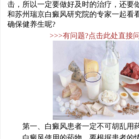
击，所以一定要做好及时的治疗，还要
和苏州瑞京白癜风研究院的专家一起看
确保健养生呢?
>>>有问题?点击此处直接问
第一、白癜风患者一定不可胡乱用
白癜风使用的药物，要根据患者的情