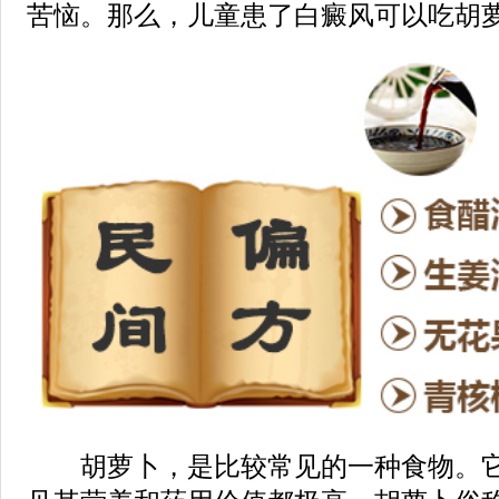
苦恼。那么，儿童患了白癜风可以吃胡萝
胡萝卜，是比较常见的一种食物。它