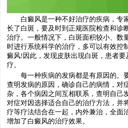
白癜风是一种不好治疗的疾病，专家
长了白斑，要及时到正规医院检查和诊
治疗。一般情况下，白斑面积较小、数
时进行系统科学的治疗，多可以有效控
癜风!因此，发现皮肤出现白斑，患者要
疗。
每一种疾病的发病都是有原因的。要
查明发病的原因，确诊自己的病情，对
杂，各个病因之间互相联系，查明自己
对症对因选择适合自己的治疗方法，并
疗等疗法结合在一起，内外兼治，全面
增加了白癜风的治疗效果。