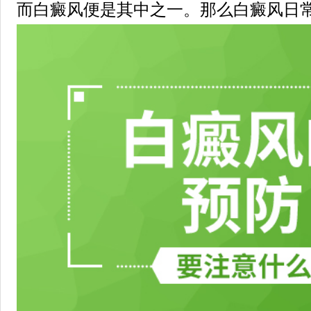
而白癜风便是其中之一。那么白癜风日常