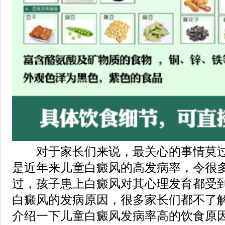
对于家长们来说，最关心的事情莫过
是近年来儿童白癜风的高发病率，令很
过，孩子患上白癜风对其心理发育都受
白癜风的发病原因，很多家长们都不了
介绍一下儿童白癜风发病率高的饮食原