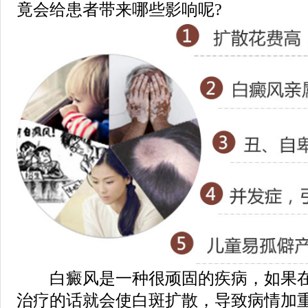
竟会给患者带来哪些影响呢?
白癜风是一种很顽固的疾病，如果在
治疗的话就会使白斑扩散，导致病情加