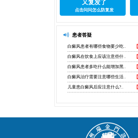
又复发了
点击问问怎么防复发
患者答疑
白癜风患者有哪些食物要少吃..
白癜风在饮食上应该注意些什..
白癜风患者多吃什么能增加黑..
白癜风治疗需要注意哪些生活..
儿童患白癜风后应注意什么?..