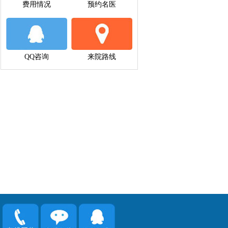
费用情况
预约名医
QQ咨询
来院路线