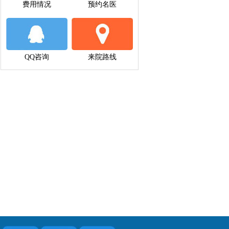
费用情况
预约名医
QQ咨询
来院路线