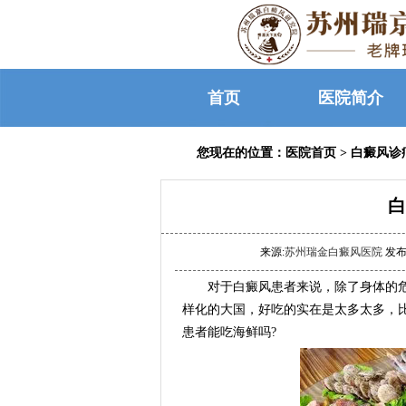
首页
医院简介
您现在的位置：
医院首页
>
白癜风诊
白
来源:
苏州瑞金白癜风医院
发布时
对于白癜风患者来说，除了身体的危
样化的大国，好吃的实在是太多太多，
患者能吃海鲜吗?