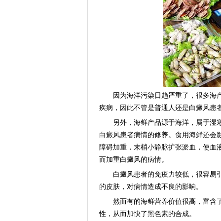
因为海洋污染日趋严重了，很多海产
疾病，因此不管是普通人还是白癜风患
另外，海鲜产品源于海洋，属于湿寒
白癜风患者病情的修养。食用海鲜还会
障碍加重，末梢小静脉扩张淤血，使血
而加重白癜风的病情。
白癜风患者的免疫力较低，很容易引
的皮肤，对病情造成不良的影响。
然而有的海鲜营养价值很高，富含了
性，从而加快了黑色素的合成。