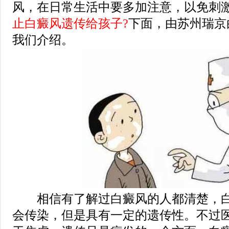
风，在日常生活中要多加注意，以免刺
止白癜风遗传给孩子?
下面，由苏州瑞京
我们介绍。
相信有了解过白癜风的人都清楚，白
会传染，但是具有一定的遗传性。不过