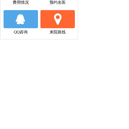
费用情况
预约名医
QQ咨询
来院路线