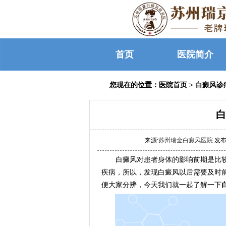
首页
医院简介
您现在的位置：
医院首页
>
白癜风诊
白
来源:
苏州瑞金白癜风医院
发布时
白癜风对患者身体的影响前期是比较
疾病，所以，发现白癜风以后需要及时
便大家分辨，今天我们就一起了解一下