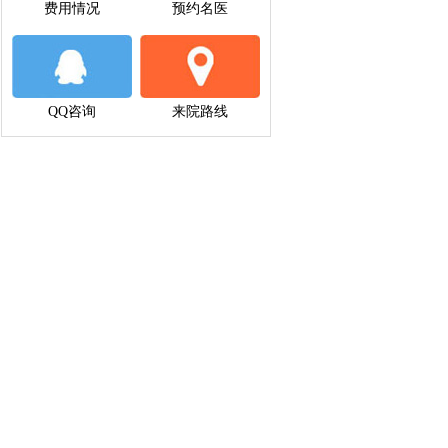
费用情况
预约名医
QQ咨询
来院路线