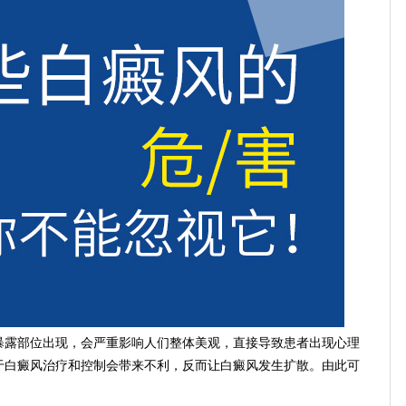
露部位出现，会严重影响人们整体美观，直接导致患者出现心理
于白癜风治疗和控制会带来不利，反而让白癜风发生扩散。由此可
。