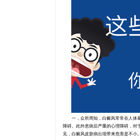
一，众所周知，白癜风常常在人体暴
障碍。此外患病后严重的心理障碍，对
见，白癜风皮肤病出现带来危害是不小