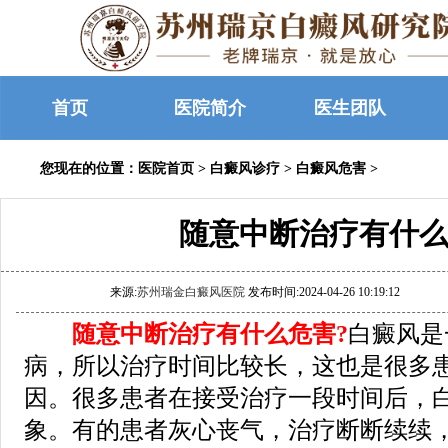
首页
医院简介
医生团队
您现在的位置：
医院首页
>
白癜风诊疗
>
白癜风危害
>
随意中断治疗有什么
来源:
苏州瑞金白癜风医院
发布时间:2024-04-26 10:19:12
随意中断治疗有什么危害?
白癜风是
病，所以治疗时间比较长，这也是很多
因。很多患者在接受治疗一段时间后，
象。有的患者灰心丧气，治疗断断续续