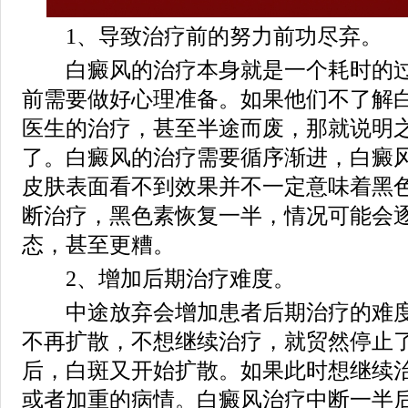
1、导致治疗前的努力前功尽弃。
白癜风的治疗本身就是一个耗时的过
前需要做好心理准备。如果他们不了解
医生的治疗，甚至半途而废，那就说明
了。白癜风的治疗需要循序渐进，白癜
皮肤表面看不到效果并不一定意味着黑
断治疗，黑色素恢复一半，情况可能会
态，甚至更糟。
2、增加后期治疗难度。
中途放弃会增加患者后期治疗的难度
不再扩散，不想继续治疗，就贸然停止
后，白斑又开始扩散。如果此时想继续
或者加重的病情。白癜风治疗中断一半