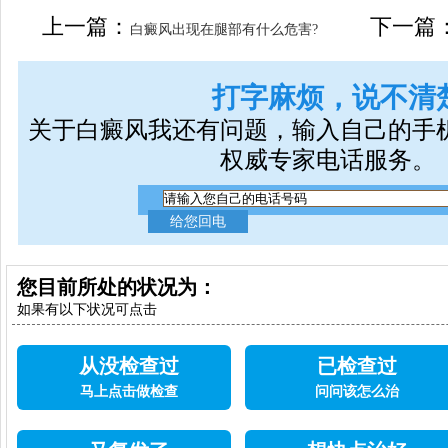
女生应该如何治疗呢
上一篇：
下一篇
白癜风出现在腿部有什么危害?
打字麻烦，说不清
关于白癜风我还有问题，输入自己的手
权威专家电话服务。
您目前所处的状况为：
如果有以下状况可点击
从没检查过
已检查过
马上点击做检查
问问该怎么治