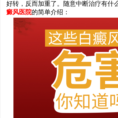
好转，反而加重了。随意中断治疗有什么
癜风医院
的简单介绍：