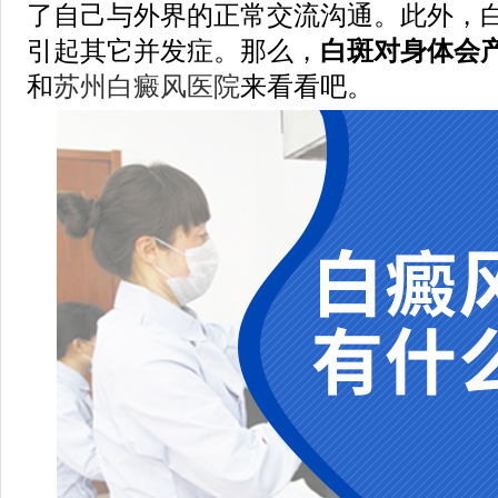
了自己与外界的正常交流沟通。此外，
引起其它并发症。那么，
白斑对身体会
和
苏州白癜风医院
来看看吧。