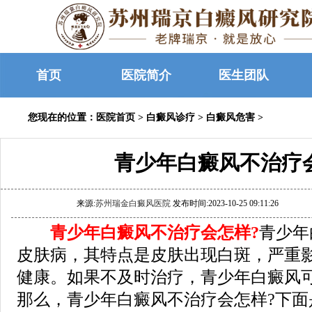
首页
医院简介
医生团队
您现在的位置：
医院首页
>
白癜风诊疗
>
白癜风危害
>
青少年白癜风不治疗
来源:
苏州瑞金白癜风医院
发布时间:2023-10-25 09:11:26
青少年白癜风不治疗会怎样?
青少年
皮肤病，其特点是皮肤出现白斑，严重
健康。如果不及时治疗，青少年白癜风
那么，青少年白癜风不治疗会怎样?下面