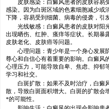
皮肤感染：白癜风患者的皮肤容易受
感染。因为白斑区域的色素细胞减少或
下降，容易受到细菌、病毒的侵袭，引
光线敏感：白癜风患者的皮肤对阳光
出现晒伤、红肿、瘙痒等症状。长期暴
皮肤老化、皮肤癌等问题。
心理问题：青少年是一个身心发展阶
尊心和自信心有着重要的影响。白癜风
心理压力，可能导致自卑、焦虑、抑郁
学习和社交。
白斑扩散：如果不及时治疗，白癜风
散，导致白斑面积增大。白斑的扩散会
*的可能性。
影响生活：白癜风的出现会影响患者