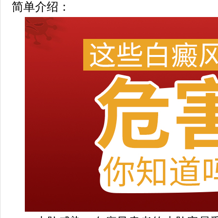
简单介绍：