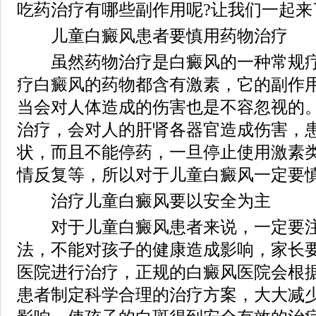
吃药治疗有哪些副作用呢?让我们一起来
儿童白癜风患者要慎用药物治疗
虽然药物治疗是白癜风的一种常规疗
疗白癜风的药物都含有激素，它的副作
当会对人体造成的伤害也是不容忽视的
治疗，会对人的肝肾各器官造成伤害，
状，而且不能停药，一旦停止使用激素
情反复等，所以对于儿童白癜风一定要
治疗儿童白癜风要以安全为主
对于儿童白癜风患者来说，一定要注
法，不能对孩子的健康造成影响，家长
医院进行治疗，正规的白癜风医院会根
患者制定科学合理的治疗方案，大大减