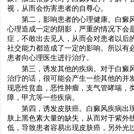
视，从而会伤害患者的自尊心。
第二，影响患者的心理健康。白癜风
心理造成一定的阴影，严重的情况下会
症，不敢出去见人，从而会对患者以后
社交能力都造成了一定的影响。所以有
患者向心理医生进行治疗。
第三，诱发其他的疾病。对于白癜风
治疗的话，很可能会产生一些其他的并
现恶性贫血，恶性肿瘤，支气管哮喘，
障，甲亢等一些疾病。
第四，诱发皮肤癌。白癜风疾病出现
肤上黑色素大量的缺失，从而对于紫外
低，导致患者容易出现皮肤癌，另外光