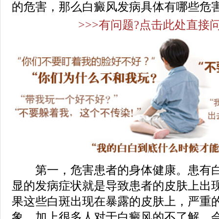
的危害，那么白癜风发病具体有哪些危害
>>>有问题?点击此处直接问
第一，危害患者的身体健康。患有白
显的发病症状就是导致患者的皮肤上出
果这些白斑出现在暴露的皮肤上，严重
象。加上很多人对于白癜风的不了解，