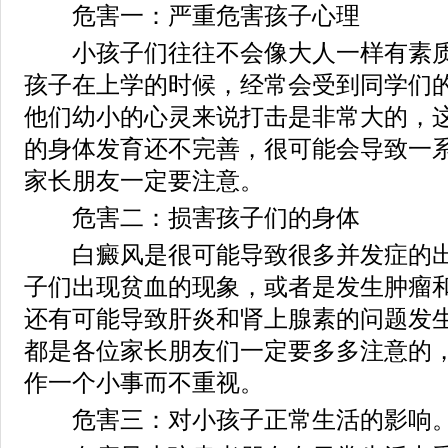
危害一：严重危害孩子心理
小孩子们往往不会像大人一样有素质
孩子在上学的时候，经常会受到同学们
他们幼小的心灵来说打击是非常大的，
的身体发育还不完善，很可能会导致一
家长朋友一定要注意。
危害二：损害孩子们的身体
白癜风是很可能导致很多并发症的出
子们出现贫血的现象，或者是发生肿瘤
还有可能导致肝炎和肾上腺素的问题发
都是各位家长朋友们一定要多多注意的
作一个小事而不重视。
危害三：对小孩子正常生活的影响