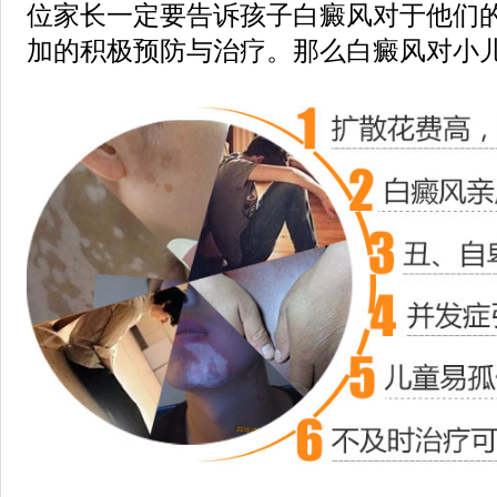
位家长一定要告诉孩子白癜风对于他们
加的积极预防与治疗。那么白癜风对小儿