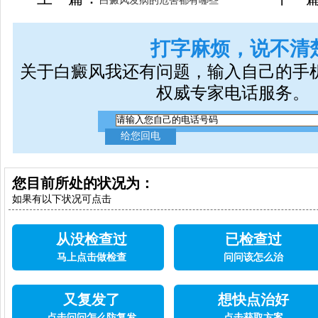
白癜风发病的危害都有哪些
打字麻烦，说不清
关于白癜风我还有问题，输入自己的手
权威专家电话服务。
您目前所处的状况为：
如果有以下状况可点击
从没检查过
已检查过
马上点击做检查
问问该怎么治
又复发了
想快点治好
点击问问怎么防复发
点击获取方案