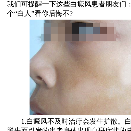
我们可提醒一下这些白癜风患者朋友们
个“白人”看你后悔不?
1.白癜风不及时治疗会发生扩散。白
脱失而引发的患者身体出现白斑症状的