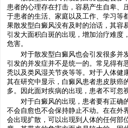
患者的心理存在打击，容易产生自卑、
于患者的生活、家庭以及工作、学习等
果散发型白癜风没有及时的治话，其容
引发大面积白斑的出现，增加治疗难度
危害。
对于散发型白癜风也会引发很多并发
引发的并发症并不是统一的。常见得有
秃以及类风湿关节炎等等。对于人体健
其在研究中显示，白癜风患者患皮肤癌
多。因此面对疾病的出现，患者不可忽
对于白癜风的出现，患者要有正确的
不会自愈也不会保持静止不动。在在外
会出现扩散，可以出现到人体的任何部