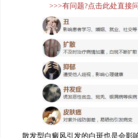
>>>有问题?点击此处直接问
散发型白癜风引发的白斑也是会影响