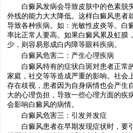
白癜风发病会导致皮肤中的色素脱失
外线的能力大大降低。这样白癜风患者
导致各种疾病。如：光敏性皮炎等。白
率比正常人要高。如果白癜风累及虹膜
少，则容易形成白内障等眼科疾病。
白癜风危害二：产生心理疾病
白癜风特有的症状白斑对患者正常的
家庭，社交等等造成严重的影响。社会
存在歧视，患者因为自身病情也会产生
大的心理负担，导致一些心理方面的疾
会影响白癜风的病情。
白癜风危害三：引发并发症
白癜风患者在早期发现症状时，要引