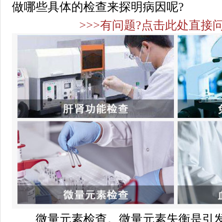
做哪些具体的检查来探明病因呢?
>>>有问题?点击此处直接问
微量元素检查。微量元素失衡是引发