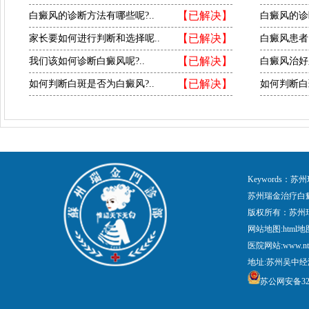
【已解决】
白癜风的诊断方法有哪些呢?..
白癜风的诊
【已解决】
家长要如何进行判断和选择呢..
白癜风患者
【已解决】
我们该如何诊断白癜风呢?..
白癜风治好
【已解决】
如何判断白斑是否为白癜风?..
如何判断白
Keywords
苏州瑞金治疗白
版权所有：苏州
网站地图:
html地
医院网站:www.nt
地址:苏州吴中经
苏公网安备3205