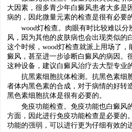
大因素，很多青少年白癜风患者大多是
病的，因此微量元素的检查是很有必要
wood灯检查。肉眼有时比较难以分
风，因为其他的皮肤病也会出现类似的
这个时候，wood灯检查就派上用场了
癜风，甚至进一步诊断白癜风的病因。
这种设备，建议白癜风治疗去大型专业
抗黑素细胞抗体检测。抗黑色素细胞
者体内黑色素的合成，对于病情的好转
黑色素细胞抗体是很有必要的。
免疫功能检查。免疫功能也白癜风的
方面，因此进行免疫功能检查是必要的
功能的强弱，可以进行更为仔细有效的