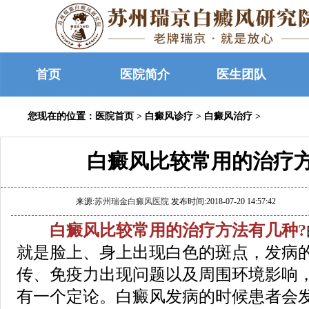
首页
医院简介
医生团队
您现在的位置：
医院首页
>
白癜风诊疗
>
白癜风治疗
>
白癜风比较常用的治疗
来源:
苏州瑞金白癜风医院
发布时间:2018-07-20 14:57:42
白癜风比较常用的治疗方法有几种?
就是脸上、身上出现白色的斑点，发病
传、免疫力出现问题以及周围环境影响
有一个定论。白癜风发病的时候患者会