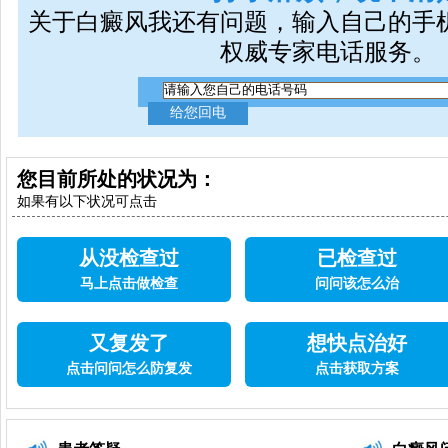
关于白癜风我还有问题，输入自己的手
权威专家电话服务。
您目前所处的状况为：
如果有以下状况可点击
从没检查过
已检查过
马上点击做检查
问问该怎么治
又复发了
想快点治好
点击问问怎么防复发
点击获取方案