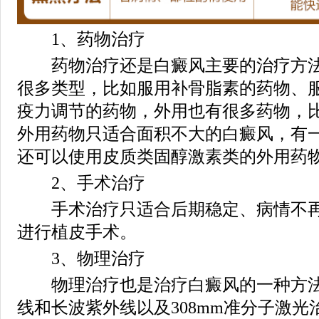
1、药物治疗
药物治疗还是白癜风主要的治疗方法
很多类型，比如服用补骨脂素的药物、
疫力调节的药物，外用也有很多药物，
外用药物只适合面积不大的白癜风，有
还可以使用皮质类固醇激素类的外用药
2、手术治疗
手术治疗只适合后期稳定、病情不再
进行植皮手术。
3、物理治疗
物理治疗也是治疗白癜风的一种方法
线和长波紫外线以及308mm准分子激光