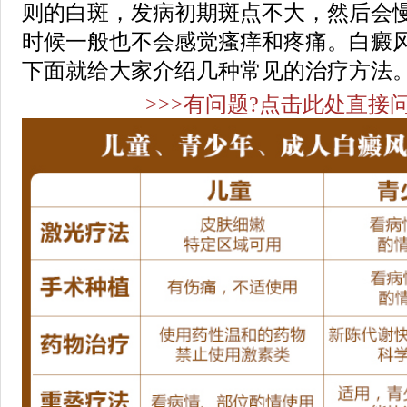
则的白斑，发病初期斑点不大，然后会
时候一般也不会感觉瘙痒和疼痛。白癜
下面就给大家介绍几种常见的治疗方法
>>>有问题?点击此处直接问