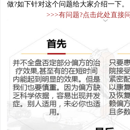
做?如下针对这个问题给大家介绍一下。
>>>有问题?点击此处直接问