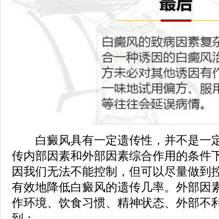
白癜风具有一定遗传性，并不是一定
传内部因素和外部因素综合作用的条件
因我们无法不能控制，但可以尽量做到
有效地降低白癜风的遗传几率。外部因
作环境、饮食习惯、精神状态、外部不
到：