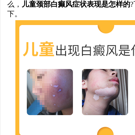
么，
儿童颈部白癫风症状表现是怎样的
下。