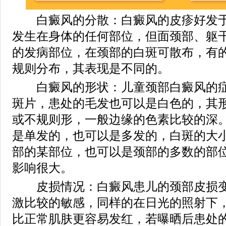
白癜风的分散：白癜风的皮疹好发于
发生在身体的任何部位，但面颈部、躯
的发病部位，在颈部的白斑可散布，有
规则分布，其表现是不同的。
白癜风的形状：儿童颈部白癜风的症
斑片，患处的毛发也可以是白色的，其
或不规则形，一般边缘的色素比较的深
是单发的，也可以是多发的，白斑的大
部的某部位，也可以是颈部的多数的部
影响很大。
皮损情况：白癜风患儿的颈部皮损变
激比较的敏感，同样的在日光的照射下
比正常肌肤更容易发红，若曝晒后患处