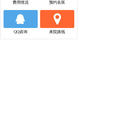
费用情况
预约名医
QQ咨询
来院路线