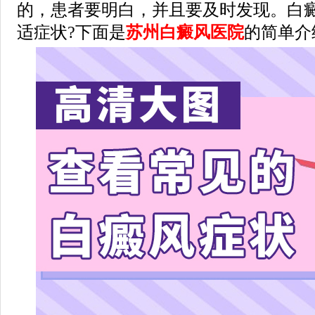
的，患者要明白，并且要及时发现。白
适症状?下面是
苏州白癜风医院
的简单介