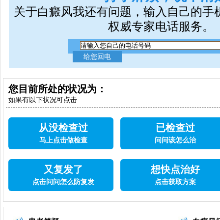
关于白癜风我还有问题，输入自己的手
权威专家电话服务。
您目前所处的状况为：
如果有以下状况可点击
从没检查过
已检查过
马上点击做检查
问问该怎么治
又复发了
想快点治好
点击问问怎么防复发
点击获取方案