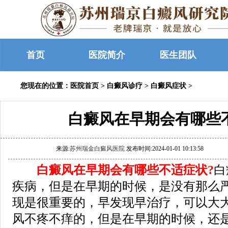
首页
医院简介
医生团队
您现在的位置：
医院首页
>
白癜风诊疗
>
白癜风症状
>
白癜风在早期会有哪些
来源:
苏州瑞金白癜风医院
发布时间:2024-01-01 10:13:58
白癜风在早期会有哪些不适症状?
白
疾病，但是在早期的时候，是没有那么
现是很重要的，早发现早治疗，可以大
风不疼不痒的，但是在早期的时候，还