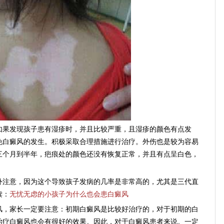
果发现孩子患有湿疹时，并且比较严重，且湿疹的颜色有点发
免白癜风的发生。积极采取合理措施进行治疗。外伤也是较为容易
三个月到半年，疤痕处的颜色还没有恢复正常，并且有点呈白色，
注意，因为这个导致孩子发病的几率是非常高的，尤其是三代直
读：
无忧无虑的小孩子为什么也会患白癜风
，家长一定要注意：初期白癜风是比较好治疗的，对于初期的白
治疗白癜风也会有很好的效果。因此，对于白癜风患者来说。一定