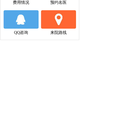
费用情况
预约名医
QQ咨询
来院路线