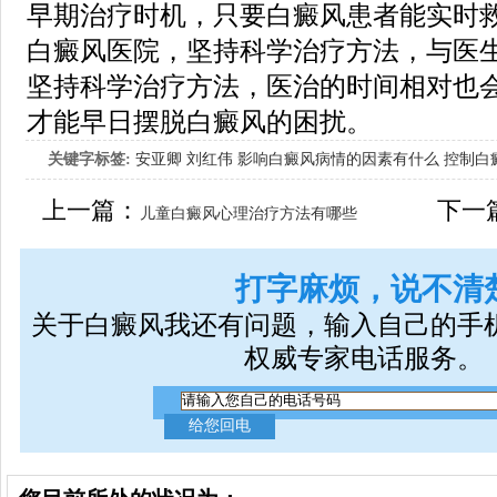
早期治疗时机，只要白癜风患者能实时
白癜风医院，坚持科学治疗方法，与医
坚持科学治疗方法，医治的时间相对也
才能早日摆脱白癜风的困扰。
关键字标签:
安亚卿
刘红伟
影响白癜风病情的因素有什么
控制白
女生应该如何治疗呢
上一篇：
下一
儿童白癜风心理治疗方法有哪些
打字麻烦，说不清
关于白癜风我还有问题，输入自己的手
权威专家电话服务。