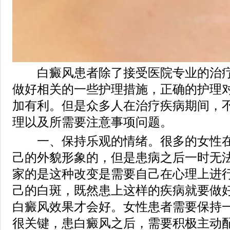
白癜风患者除了接受医院专业的治疗
做好相关的一些护理措施，正确的护理
加有利。但是众多人在治疗疾病期间，
理以及所需要注意事项问题。
一、保持乐观的情绪。很多的女性在
己的外貌形象的，但是患病之后一时无
家的是这种改变是需要自己在心理上进
己的白斑，既然患上这样的疾病就要做
白癜风效果才会好。女性患者需要保持
很关键，患白癜风之后，需要积极主动