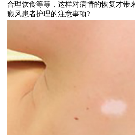
合理饮食等等，这样对病情的恢复才带
癜风患者护理的注意事项?