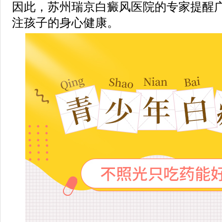
因此，苏州瑞京白癜风医院的专家提醒
注孩子的身心健康。