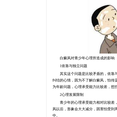
白癜风对青少年心理所造成的影响
1依靠与独立问题
其实这个问题是比较矛盾的，依靠与
纠结的心情，因为不了解白癜风，怕传
为年龄问题，心理承受能力比较差，想
2心理发展限制
青少年的心理承受能力相对比较差，
风以后，形象会大大减分，因害怕受到
中。