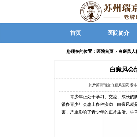
首页
医院简介
您现在的位置：
医院首页
>
白癜风人
白癜风会
来源:
苏州瑞金白癜风医院
发布时
青少年正处于学习、交流、成长的阶
很多青少年会患上多种疾病，白癜风就
害，严重影响了青少年的正常生活、学