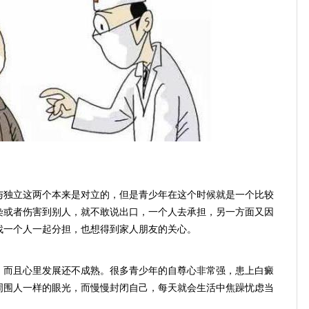
独立这两个本来是对立的，但是青少年在这个时候就是一个比较
染或者伤害到别人，就不敢说出口，一个人去承担，另一方面又因
找一个人一起分担，也想得到家人朋友的关心。
而且心里发展还不成熟。很多青少年的自尊心非常强，患上白癜
周围人一样的眼光，而慢慢封闭自己，每天就会生活中焦躁忧虑当