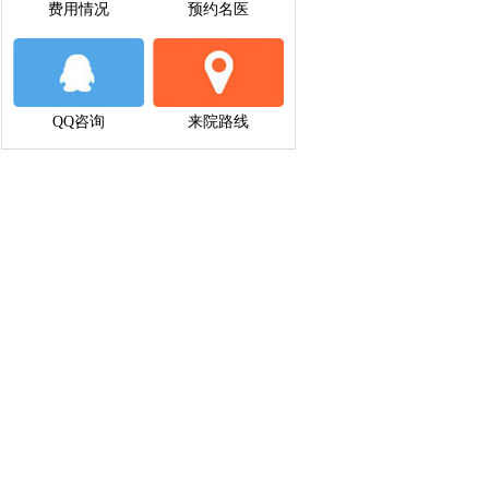
费用情况
预约名医
QQ咨询
来院路线