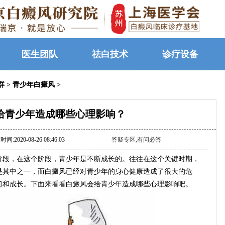
医生团队
祛白技术
诊疗设备
群
>
青少年白癜风
>
给青少年造成哪些心理影响？
间:2020-08-26 08:46:03
答疑专区,有问必答
段，在这个阶段，青少年是不断成长的。往往在这个关键时期，
是其中之一，而白癜风已经对青少年的身心健康造成了很大的危
习和成长。下面来看看白癜风会给青少年造成哪些心理影响吧。