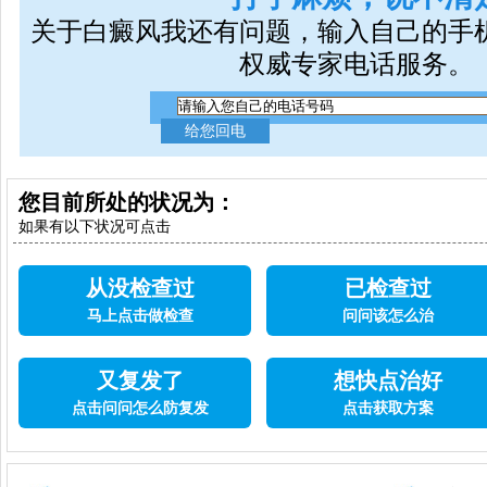
关于白癜风我还有问题，输入自己的手
权威专家电话服务。
您目前所处的状况为：
如果有以下状况可点击
从没检查过
已检查过
马上点击做检查
问问该怎么治
又复发了
想快点治好
点击问问怎么防复发
点击获取方案