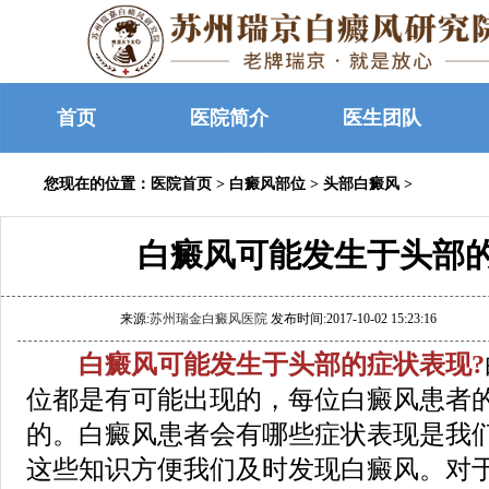
首页
医院简介
医生团队
您现在的位置：
医院首页
>
白癜风部位
>
头部白癜风
>
白癜风可能发生于头部
来源:
苏州瑞金白癜风医院
发布时间:2017-10-02 15:23:16
白癜风可能发生于头部的症状表现?
位都是有可能出现的，每位白癜风患者
的。白癜风患者会有哪些症状表现是我
这些知识方便我们及时发现白癜风。对