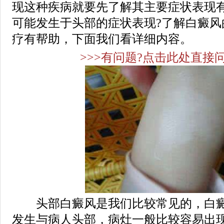
现这种疾病就要先了解其主要症状表现
可能发生于头部的症状表现?了解白癜风
疗有帮助，下面我们看详细内容。
>>>有问题?点击此处直接问
头部白癜风是我们比较常见的，白癜
发生与病人头部，病灶一般比较容易出