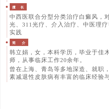
擅 长
中西医联合分型分类治疗白癜风，对
光、311光疗、介入治疗、中医理
实践
简 介
韩立娟，女，本科学历，毕业于佳
师，从事临床工作20余年。
曾在上海、青岛等多地深造、就职
素减退性皮肤病有丰富的临床经验