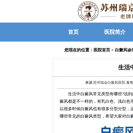
首页
医院简介
您现在的位置：
医院首页
>
白癜风诊
生活
来源:
苏州瑞金白癜风医院
发布时
生活中白癜风常见类型有哪些?说到白
癜风都是不一样的，有乳白色、浅白色
以很多时候白癜风也有很多分型分型，
哪些常见的白癜风类型，希望大家对白