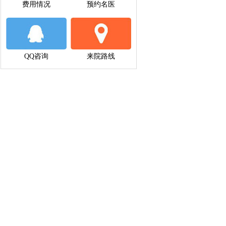
费用情况
预约名医
QQ咨询
来院路线