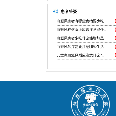
患者答疑
白癜风患者有哪些食物要少吃..
白癜风在饮食上应该注意些什..
白癜风患者多吃什么能增加黑..
白癜风治疗需要注意哪些生活..
儿童患白癜风后应注意什么?..