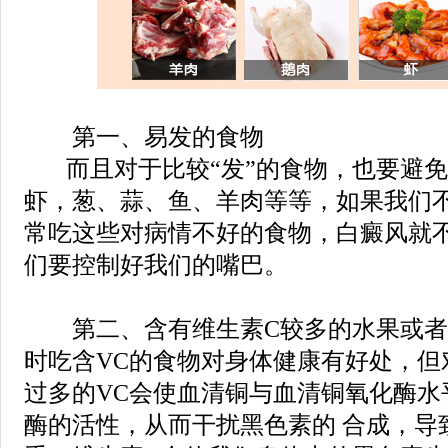
第一、易发的食物
而且对于比较“发”的食物，也要避免
虾，葱、蒜、鱼、羊肉等等，如果我们
常吃这些对病情不好的食物，白癜风就
们要控制好我们的嘴巴。
第二、含有维生素C较多的水果或者
时吃含VC的食物对身体健康有好处，但
过多的VC会使血清铜与血清铜氧化酶水
酶的活性，从而干扰黑色素的 合成，导