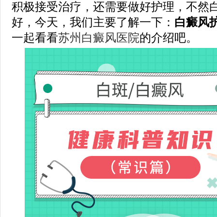
积极接受治疗，还需要做好护理，不然
好，今天，我们主要了解一下：
白癜风
一起看看
苏州白癜风医院
的介绍吧。