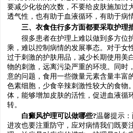
要减少化妆的次数，不要给皮肤施加过
透气性，也有助于血液循环，有助于病
三、衣食住行多方面都要采取护理
很多患者在护理上难以做到多方位护
乘，难以控制病情的发展事态。对于女
过于刺激的护肤用品，减少长期使用美
物的刺激，远离污染严重的环境。同时
意的问题，食用一些微量元素含量丰富
色素细胞，少食辛辣刺激性较大的食物
体，能够增加皮肤的活性，促进血液循
转。
白癜风护理可以做哪些?
温馨提示：
进攻也要注重防守，应对病情我们既要