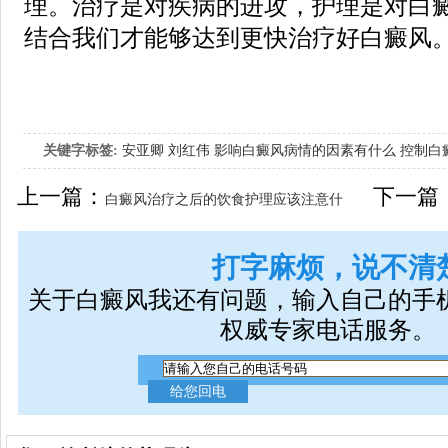
理。治疗是对疾病的进攻，护理是对白
结合我们才能够达到更快治疗好白癜风
关键字标签:
安亚卿
刘红伟
影响白癜风病情的因素有什么
控制白
女生应该如何治疗呢
上一篇：
下一篇
白癜风治疗之后的饮食护理应该注意什
么
打字麻烦，说不清
关于白癜风我还有问题，输入自己的手
权威专家电话服务。