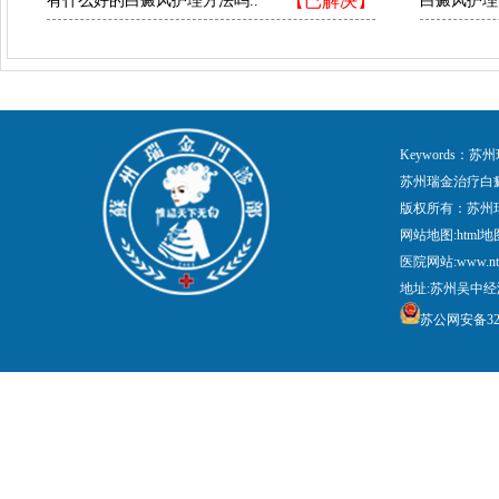
【已解决】
有什么好的白癜风护理方法吗..
白癜风护理
Keywords
苏州瑞金治疗白
版权所有：苏州
网站地图:
html地
医院网站:www.nt
地址:苏州吴中经
苏公网安备3205