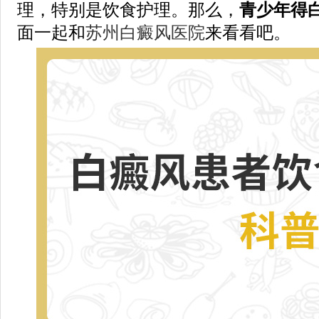
理，特别是饮食护理。那么，
青少年得
面一起和
苏州白癜风医院
来看看吧。