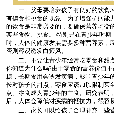
一、父母要培养孩子有良好的饮食习
有偏食和挑食的现象。为了增强抗病能
的饮食是非常必要的，要确保营养均衡
某些食物、挑食。 特别是在青少年时期
时，人体的健康发展需要多种营养素，
否则容易诱发白癜风。
二、不要让青少年经常吃零食和甜点
你知道为什么吗?由于零食的营养价值不
糖，长期食用会诱发疾病，影响青少年
长对孩子的甜点，零食应该加以限制甚
点、零食成为青少年的主食。研究表明
后，人体会降低对疾病的抵抗力，很容
三、家长可以给孩子合理补充一些营