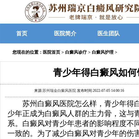
首页
医院简介
医生团队
您现在的位置：
医院首页
>
白癜风诊疗
>
白癜风护理
>
青少年得白癜风如何
来源:
苏州瑞金白癜风医院
发布时间:2022-07-05 14:00:16
苏州白癜风医院怎么样，青少年得白
少年正成为白癜风人群的主力骨，这与
系。白癜风对青少年患者的影响程度不
一致的。为了减少白癜风对青少年的伤