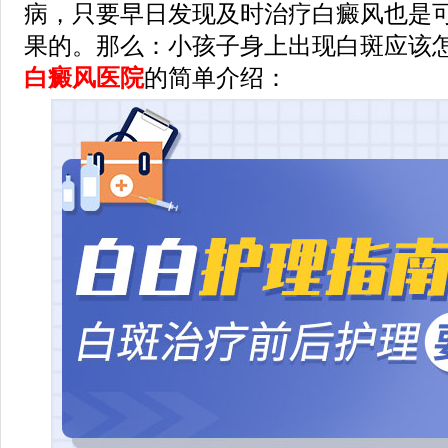
病，只要早日发现及时治疗白癜风也是
果的。那么：小孩子身上出现白斑应该怎
白癜风医院
的简单介绍：