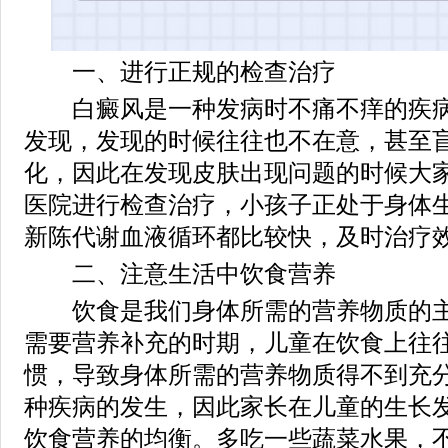
一、进行正规的检查治疗
白癜风是一种发病时不痛不痒的疾病
发现，发现的时候往往也不在意，甚至
化，因此在发现皮肤出现问题的时候大
医院进行检查治疗，小孩子正处于身体
新陈代谢血液循环都比较快，及时治疗
二、注意生活中饮食营养
饮食是我们身体所需的营养物质的主
需要营养补充的时期，儿童在饮食上往
惯，导致身体所需的营养物质得不到充
种疾病的发生，因此家长在儿童的生长
饮食营养的均衡。多吃一些蔬菜水果，