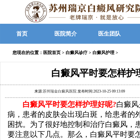
首页
医院简介
医生团队
您现在的位置：
医院首页
>
白癜风诊疗
>
白癜风护理
>
白癜风平时要怎样护
来源:
苏州瑞金白癜风医院
发布时间:2023-10-25 09:13:09
白癜风平时要怎样护理好呢?
白癜风
病，患者的皮肤会出现白斑，给患者的
困扰。为了很好地控制和治疗白癜风，
要注意以下几点。那么，白癜风平时要怎