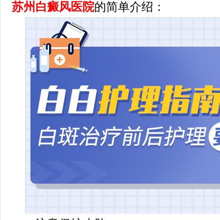
苏州白癜风医院
的简单介绍：