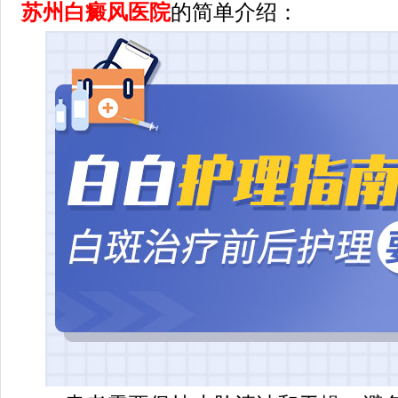
苏州白癜风医院
的简单介绍：