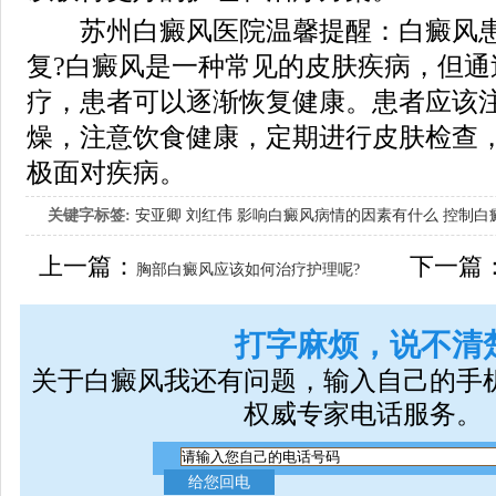
苏州白癜风医院温馨提醒：白癜风患
复?白癜风是一种常见的皮肤疾病，但通
疗，患者可以逐渐恢复健康。患者应该
燥，注意饮食健康，定期进行皮肤检查
极面对疾病。
关键字标签:
安亚卿
刘红伟
影响白癜风病情的因素有什么
控制白
女生应该如何治疗呢
上一篇：
下一篇
胸部白癜风应该如何治疗护理呢?
打字麻烦，说不清
关于白癜风我还有问题，输入自己的手
权威专家电话服务。