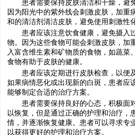
患者需要保持皮肤清洁和干燥，避免
因为阳光中的紫外线会刺激皮肤，加重
和的清洁剂清洁皮肤，避免使用刺激性
患者应该注意饮食健康，避免摄入过
物。因为这些食物可能会刺激皮肤，加
入富含维生素和矿物质的食物，如蔬菜
食物有助于皮肤的健康。
患者应该定期进行皮肤检查，以便及
如果病情恶化或出现新的白斑，患者应
能够制定合适的治疗方案。
患者需要保持良好的心态，积极面对
以恢复，但是通过正确的护理和治疗，
情，并逐渐恢复健康。患者可以寻求专
以获得更好的护理和治疗方案。