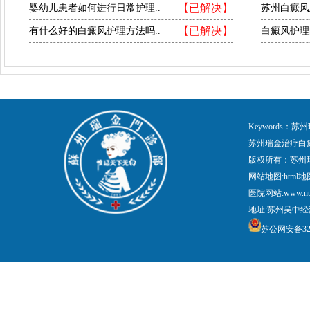
【已解决】
婴幼儿患者如何进行日常护理..
苏州白癜风
【已解决】
有什么好的白癜风护理方法吗..
白癜风护理
Keywords
苏州瑞金治疗白
版权所有：苏州
网站地图:
html地
医院网站:www.nt
地址:苏州吴中经
苏公网安备3205